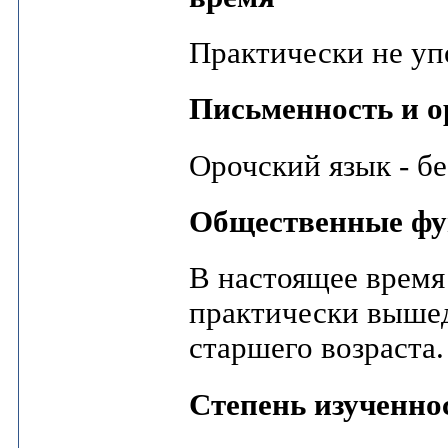
Практически не уп
Письменность и 
Орочский язык - б
Общественные фу
В настоящее время
практически вышед
старшего возраста.
Степень изученно